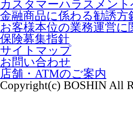
カスタマーハラスメント
金融商品に係わる勧誘方
お客様本位の業務運営に
保険募集指針
サイトマップ
お問い合わせ
店舗・ATMのご案内
Copyright(c) BOSHIN All R