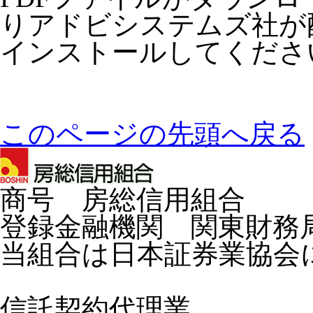
りアドビシステムズ社が配布し
インストールしてくださ
このページの先頭へ戻る
商号 房総信用組合
登録金融機関 関東財務局
当組合は日本証券業協会
信託契約代理業