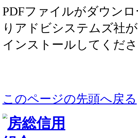
PDFファイルがダウン
りアドビシステムズ社が配布し
インストールしてくださ
このページの先頭へ戻る