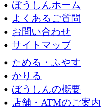
ぼうしんホーム
よくあるご質問
お問い合わせ
サイトマップ
ためる・ふやす
かりる
ぼうしんの概要
店舗・ATMのご案内