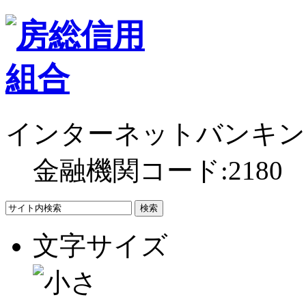
インターネットバンキン
金融機関コード:2180
文字サイズ