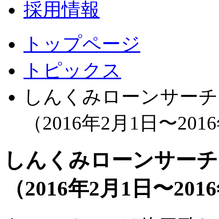
採用情報
トップページ
トピックス
しんくみローンサーチ
（2016年2月1日〜201
しんくみローンサーチ
（2016年2月1日〜201