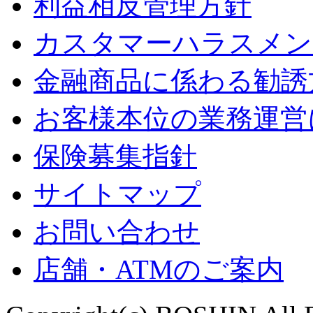
利益相反管理方針
カスタマーハラスメン
金融商品に係わる勧誘
お客様本位の業務運営
保険募集指針
サイトマップ
お問い合わせ
店舗・ATMのご案内