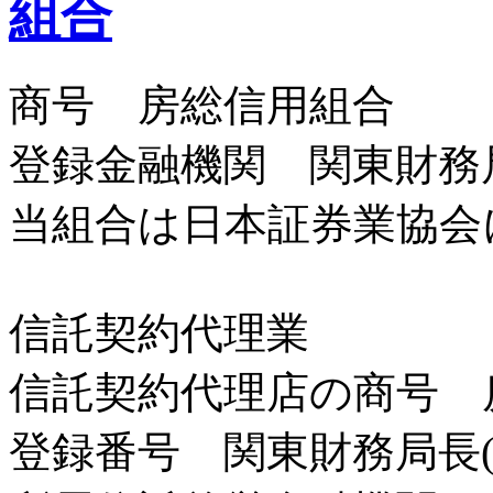
商号 房総信用組合
登録金融機関 関東財務局
当組合は日本証券業協会
信託契約代理業
信託契約代理店の商号 
登録番号 関東財務局長(代