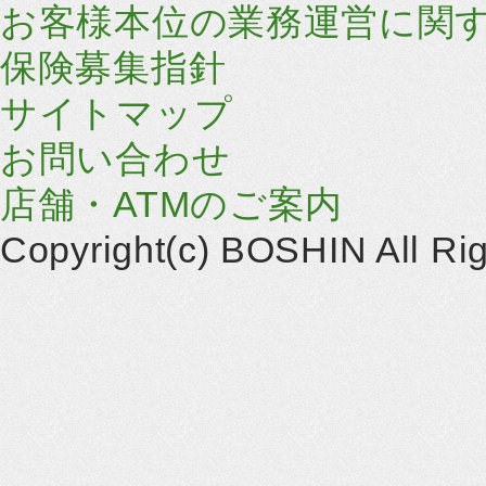
お客様本位の業務運営に関
保険募集指針
サイトマップ
お問い合わせ
店舗・ATMのご案内
Copyright(c) BOSHIN All Ri