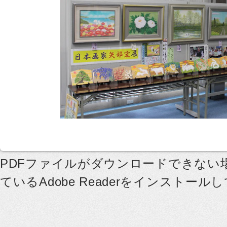
PDFファイルがダウンロードできない
ているAdobe Readerをインストー