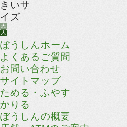
ぼうしんホーム
よくあるご質問
お問い合わせ
サイトマップ
ためる・ふやす
かりる
ぼうしんの概要