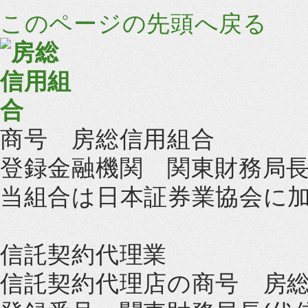
このページの先頭へ戻る
商号 房総信用組合
登録金融機関 関東財務局長
当組合は日本証券業協会に
信託契約代理業
信託契約代理店の商号 房