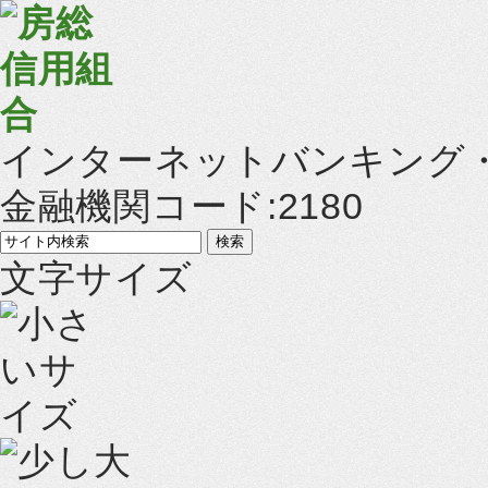
インターネットバンキング
金融機関コード:2180
文字サイズ